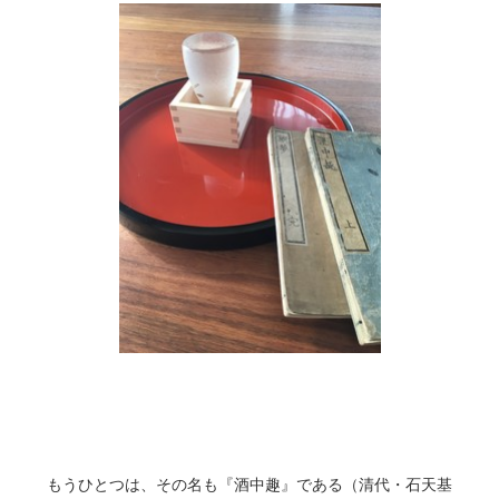
もうひとつは、その名も『酒中趣』である（清代・石天基