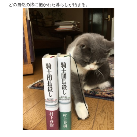
どの自然の懐に抱かれた暮らしが始まる。